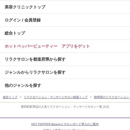
美容クリニックトップ
ログイン / 会員登録
総合トップ
ホットペッパービューティー アプリをゲット
リラクサロンを都道府県から探す
ジャンルからリラクサロンを探す
他のジャンルを探す
総合トップ
リラクゼーション・マッサージサロン検索トップ
静岡県のリラクゼーション
豊田町駅周辺の人気リラクゼーション・マッサージサロン一覧 (1/2)
HOT PEPPER Beautyとサロンボード導入のご案内