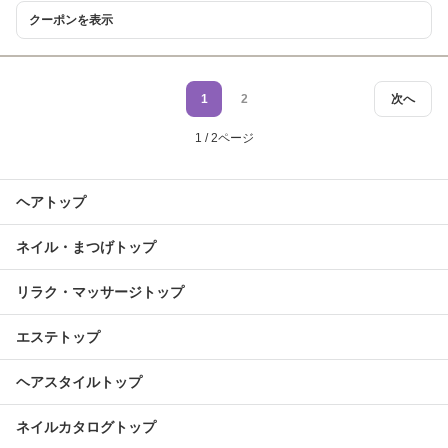
クーポンを表示
1
2
次へ
1 / 2ページ
ヘアトップ
ネイル・まつげトップ
リラク・マッサージトップ
エステトップ
ヘアスタイルトップ
ネイルカタログトップ