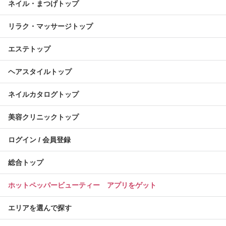
ネイル・まつげトップ
リラク・マッサージトップ
エステトップ
ヘアスタイルトップ
ネイルカタログトップ
美容クリニックトップ
ログイン / 会員登録
総合トップ
ホットペッパービューティー アプリをゲット
エリアを選んで探す