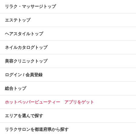
リラク・マッサージトップ
エステトップ
ヘアスタイルトップ
ネイルカタログトップ
美容クリニックトップ
ログイン / 会員登録
総合トップ
ホットペッパービューティー アプリをゲット
エリアを選んで探す
リラクサロンを都道府県から探す