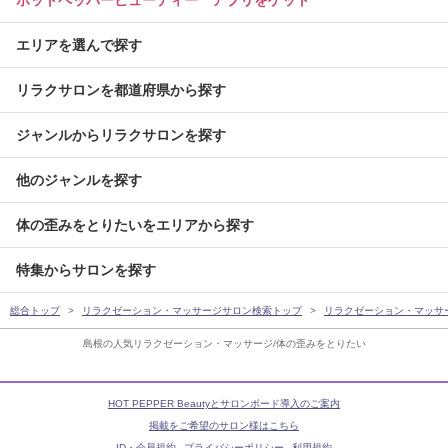
エリアを選んで探す
リラクサロンを都道府県から探す
ジャンルからリラクサロンを探す
他のジャンルを探す
体の歪みをとりたいをエリアから探す
特集からサロンを探す
総合トップ
リラクゼーション・マッサージサロン検索トップ
リラクゼーション・マッサ
島根の人気リラクゼーション・マッサージ/体の歪みをとりたい
HOT PEPPER Beautyとサロンボード導入のご案内
掲載をご希望のサロン様はこちら
ID・会員規約
プライバシーポリシー
利用規約