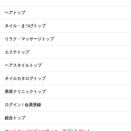
ヘアトップ
ネイル・まつげトップ
リラク・マッサージトップ
エステトップ
ヘアスタイルトップ
ネイルカタログトップ
美容クリニックトップ
ログイン / 会員登録
総合トップ
ホットペッパービューティー アプリをゲット