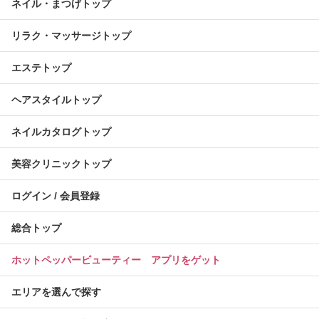
ネイル・まつげトップ
リラク・マッサージトップ
エステトップ
ヘアスタイルトップ
ネイルカタログトップ
美容クリニックトップ
ログイン / 会員登録
総合トップ
ホットペッパービューティー アプリをゲット
エリアを選んで探す