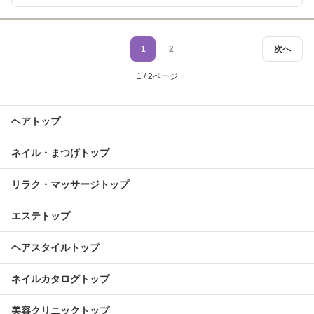
1
2
次へ
1 / 2ページ
ヘアトップ
ネイル・まつげトップ
リラク・マッサージトップ
エステトップ
ヘアスタイルトップ
ネイルカタログトップ
美容クリニックトップ