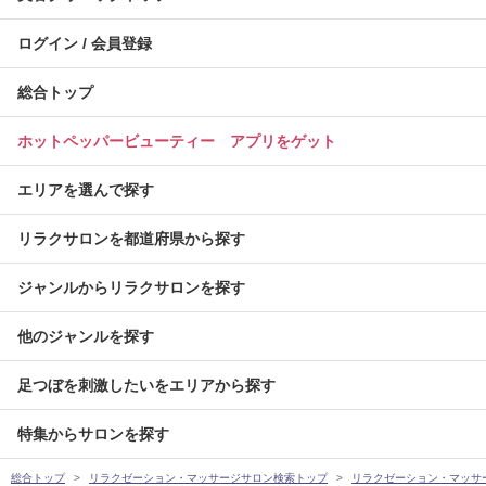
ログイン / 会員登録
総合トップ
ホットペッパービューティー アプリをゲット
エリアを選んで探す
リラクサロンを都道府県から探す
ジャンルからリラクサロンを探す
他のジャンルを探す
足つぼを刺激したいをエリアから探す
特集からサロンを探す
総合トップ
リラクゼーション・マッサージサロン検索トップ
リラクゼーション・マッサ