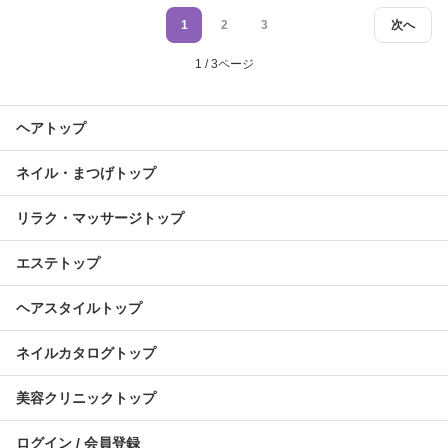
1
2
3
次へ
1 / 3ページ
ヘアトップ
ネイル・まつげトップ
リラク・マッサージトップ
エステトップ
ヘアスタイルトップ
ネイルカタログトップ
美容クリニックトップ
ログイン / 会員登録