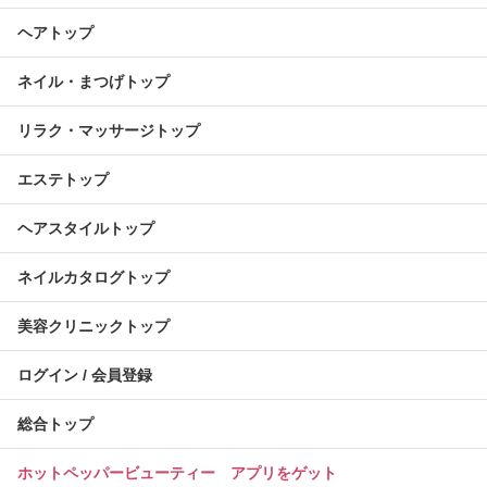
ヘアトップ
ネイル・まつげトップ
リラク・マッサージトップ
エステトップ
ヘアスタイルトップ
ネイルカタログトップ
美容クリニックトップ
ログイン / 会員登録
総合トップ
ホットペッパービューティー アプリをゲット