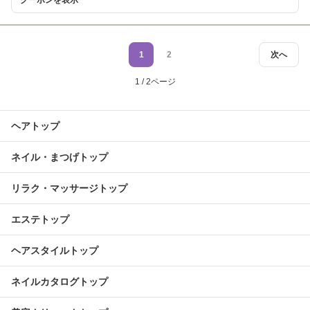
クーポンを表示
1
2
次へ
1 / 2ページ
ヘアトップ
ネイル・まつげトップ
リラク・マッサージトップ
エステトップ
ヘアスタイルトップ
ネイルカタログトップ