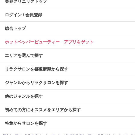
美容クリニックトップ
ログイン / 会員登録
総合トップ
ホットペッパービューティー アプリをゲット
エリアを選んで探す
リラクサロンを都道府県から探す
ジャンルからリラクサロンを探す
他のジャンルを探す
初めての方にオススメをエリアから探す
特集からサロンを探す