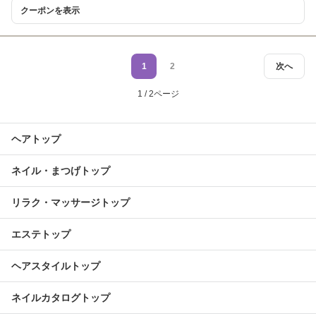
クーポンを表示
1
2
次へ
1 / 2ページ
ヘアトップ
ネイル・まつげトップ
リラク・マッサージトップ
エステトップ
ヘアスタイルトップ
ネイルカタログトップ