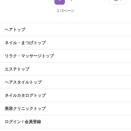
1 / 2ページ
ヘアトップ
ネイル・まつげトップ
リラク・マッサージトップ
エステトップ
ヘアスタイルトップ
ネイルカタログトップ
美容クリニックトップ
ログイン / 会員登録