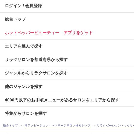
ログイン / 会員登録
総合トップ
ホットペッパービューティー アプリをゲット
エリアを選んで探す
リラクサロンを都道府県から探す
ジャンルからリラクサロンを探す
他のジャンルを探す
4000円以下のお手頃メニューがあるサロンをエリアから探す
特集からサロンを探す
総合トップ
リラクゼーション・マッサージサロン検索トップ
リラクゼーション・マッサ