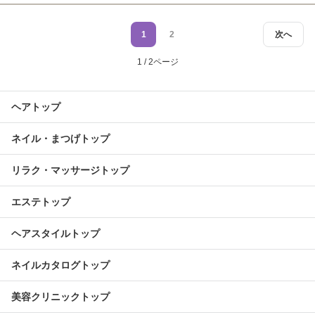
1
2
次へ
1 / 2ページ
ヘアトップ
ネイル・まつげトップ
リラク・マッサージトップ
エステトップ
ヘアスタイルトップ
ネイルカタログトップ
美容クリニックトップ