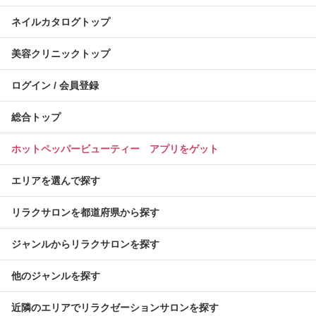
ネイルカタログトップ
美容クリニックトップ
ログイン / 会員登録
総合トップ
ホットペッパービューティー アプリをゲット
エリアを選んで探す
リラクサロンを都道府県から探す
ジャンルからリラクサロンを探す
他のジャンルを探す
近隣のエリアでリラクゼーションサロンを探す