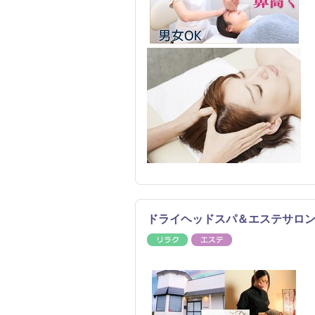
ドライヘッドスパ＆エステサロ
リラク
エステ