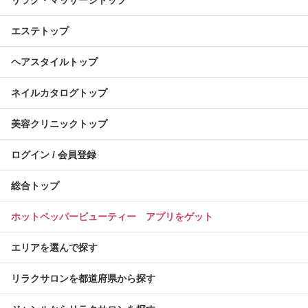
リラク・マッサージトップ
エステトップ
ヘアスタイルトップ
ネイルカタログトップ
美容クリニックトップ
ログイン / 会員登録
総合トップ
ホットペッパービューティー アプリをゲット
エリアを選んで探す
リラクサロンを都道府県から探す