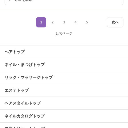
1
2
3
4
5
次へ
1 / 6ページ
ヘアトップ
ネイル・まつげトップ
リラク・マッサージトップ
エステトップ
ヘアスタイルトップ
ネイルカタログトップ