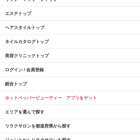
エステトップ
ヘアスタイルトップ
ネイルカタログトップ
美容クリニックトップ
ログイン / 会員登録
総合トップ
ホットペッパービューティー アプリをゲット
エリアを選んで探す
リラクサロンを都道府県から探す