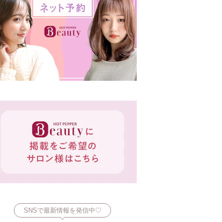
SNSで最新情報を発信中♡