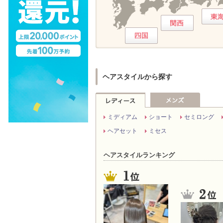
ヘアスタイルから探す
ミディアム
ショート
セミロング
ヘアセット
ミセス
ヘアスタイルランキング