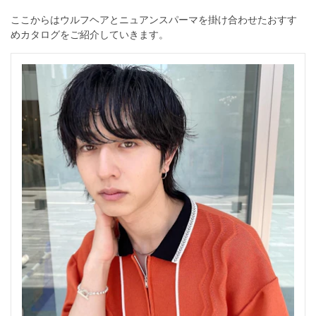
ここからはウルフヘアとニュアンスパーマを掛け合わせたおすす
めカタログをご紹介していきます。