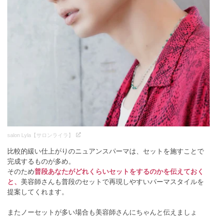
salon Lyla【サロンライラ】
比較的緩い仕上がりのニュアンスパーマは、セットを施すことで
完成するものが多め。
そのため
普段あなたがどれくらいセットをするのかを伝えておく
と、
美容師さんも普段のセットで再現しやすいパーマスタイルを
提案してくれます。
またノーセットが多い場合も美容師さんにちゃんと伝えましょ