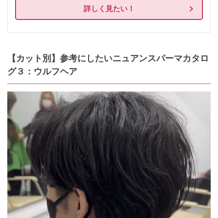
詳しく見たい！
【カット別】参考にしたいニュアンスパーマカタロ
グ３：ウルフヘア