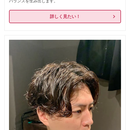
バランスを生み出します。
詳しく見たい！