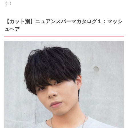
う！
【カット別】ニュアンスパーマカタログ１：マッシ
ュヘア