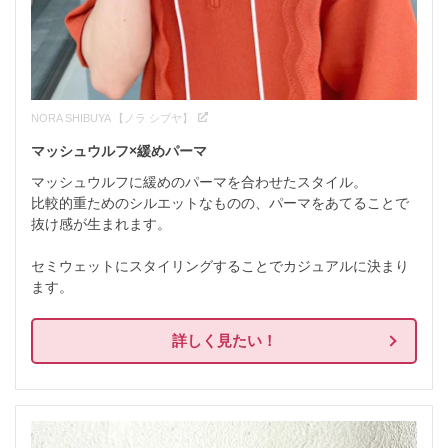
NORA SHIBUYA 【ノラ シブヤ】
マッシュウルフ×緩めパーマ
マッシュウルフに緩めのパーマを合わせたスタイル。

比較的重ためのシルエットなものの、パーマをあてることで
抜け感が生まれます。

セミウェットにスタイリングすることでカジュアルに決まり
ます。
詳しく見たい！