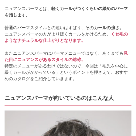
ニュアンスパーマとは、
軽くカールがつくくらいの緩めのパーマ
を指します。
普通のパーマスタイルとの違いはずばり、その
カールの強さ。
ニュアンスパーマの方がより緩くカールをかけるため、
くせ毛の
ようなナチュラルな仕上がりとなります。
またニュアンスパーマはパーマメニューではなく、あくまでも
見
た目にニュアンスがあるスタイルの総称。
特定のメニューがあるわけではないので、今回は「毛先を中心に
緩くカールがかかっている」というポイントを押さえて、おすす
めのカタログをご紹介していきます。
ニュアンスパーマが向いているのはこんな人