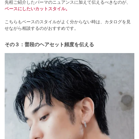
先程ご紹介したパーマのニュアンスに加えて伝えるべきなのが、
ベースにしたいカットスタイル。
こちらもベースのスタイルがよく分からない時は、カタログを見
せながら相談するのがおすすめです。
その３：普段のヘアセット頻度を伝える