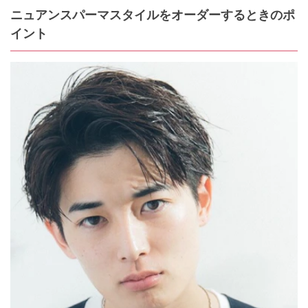
ニュアンスパーマスタイルをオーダーするときのポ
イント