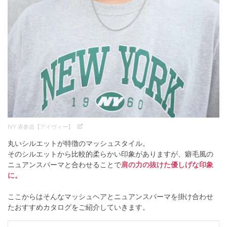
IVY 表参道【アイヴィー】
丸いシルエットが特徴のマッシュスタイル。
そのシルエットから比較的柔らかい印象がありますが、癖毛風の
ニュアンスパーマと合わせることで
肩の力の抜けた優しげな印象
に。
ここからはそんなマッシュヘアとニュアンスパーマを掛け合わせ
たおすすめカタログをご紹介していきます。