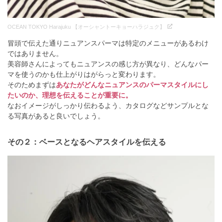
OCEAN TOKYO Harajuku 【オーシャントーキョーハラジュク】
冒頭で伝えた通りニュアンスパーマは特定のメニューがあるわけ
ではありません。
美容師さんによってもニュアンスの感じ方が異なり、どんなパー
マを使うのかも仕上がりはがらっと変わります。
そのためまずは
あなたがどんなニュアンスのパーマスタイルにし
たいのか、理想を伝えることが重要に。
なおイメージがしっかり伝わるよう、カタログなどサンプルとな
る写真があると良いでしょう。
その２：ベースとなるヘアスタイルを伝える