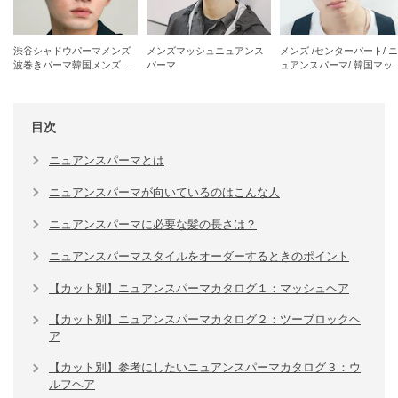
渋谷シャドウパーマメンズ
メンズマッシュニュアンス
メンズ /センターパート/ ニ
波巻きパーマ韓国メンズマ
パーマ
ュアンスパーマ/ 韓国マッ
ッシュウルフ
ュ
目次
ニュアンスパーマとは
ニュアンスパーマが向いているのはこんな人
ニュアンスパーマに必要な髪の長さは？
ニュアンスパーマスタイルをオーダーするときのポイント
【カット別】ニュアンスパーマカタログ１：マッシュヘア
【カット別】ニュアンスパーマカタログ２：ツーブロックヘ
ア
【カット別】参考にしたいニュアンスパーマカタログ３：ウ
ルフヘア