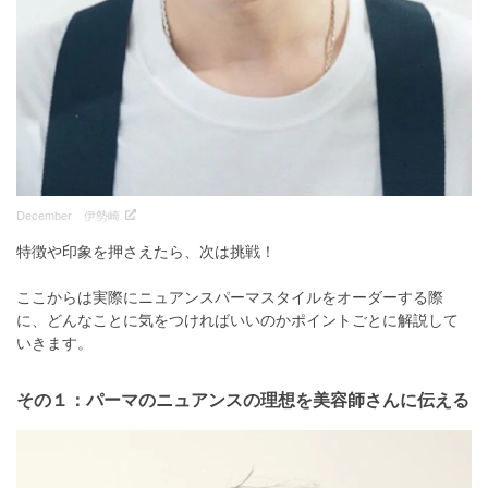
December 伊勢崎
特徴や印象を押さえたら、次は挑戦！

ここからは実際にニュアンスパーマスタイルをオーダーする際
に、どんなことに気をつければいいのかポイントごとに解説して
いきます。
その１：パーマのニュアンスの理想を美容師さんに伝える