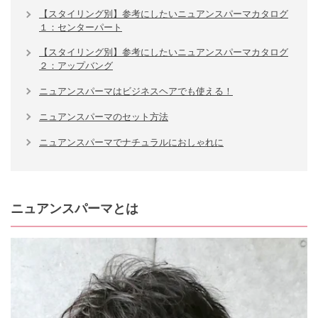
【スタイリング別】参考にしたいニュアンスパーマカタログ
１：センターパート
【スタイリング別】参考にしたいニュアンスパーマカタログ
２：アップバング
ニュアンスパーマはビジネスヘアでも使える！
ニュアンスパーマのセット方法
ニュアンスパーマでナチュラルにおしゃれに
ニュアンスパーマとは