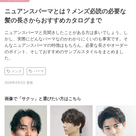
ニュアンスパーマとは？メンズ必読の必要な
髪の長さからおすすめカタログまで
ニュアンスパーマと見聞きしたことがある方は多いでしょう。し
かし、実際にどんなパーマなのかわかりにくいのも事実です。そ
んなニュアンスパーマの特徴はもちろん、必要な長さやオーダー
のポイント、そしておすすめのサンプルスタイルをまとめまし
た。
メンズ
パーマ
2025年4月2日 更新
画像で「サクッ」と選びたい方はこちら