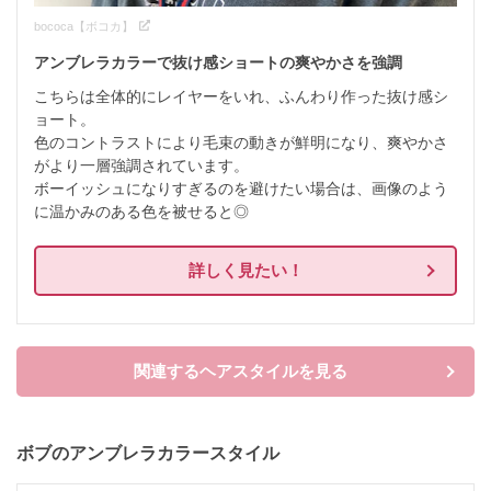
bococa【ボコカ】
アンブレラカラーで抜け感ショートの爽やかさを強調
こちらは全体的にレイヤーをいれ、ふんわり作った抜け感シ
ョート。

色のコントラストにより毛束の動きが鮮明になり、爽やかさ
がより一層強調されています。

ボーイッシュになりすぎるのを避けたい場合は、画像のよう
に温かみのある色を被せると◎
詳しく見たい！
関連するヘアスタイルを見る
ボブのアンブレラカラースタイル