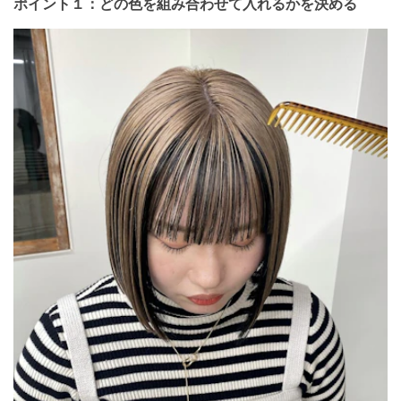
ポイント１：どの色を組み合わせて入れるかを決める