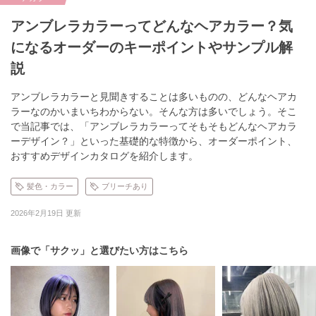
アンブレラカラーってどんなヘアカラー？気
になるオーダーのキーポイントやサンプル解
説
アンブレラカラーと見聞きすることは多いものの、どんなヘアカ
ラーなのかいまいちわからない。そんな方は多いでしょう。そこ
で当記事では、「アンブレラカラーってそもそもどんなヘアカラ
ーデザイン？」といった基礎的な特徴から、オーダーポイント、
おすすめデザインカタログを紹介します。
髪色・カラー
ブリーチあり
2026年2月19日 更新
画像で「サクッ」と選びたい方はこちら