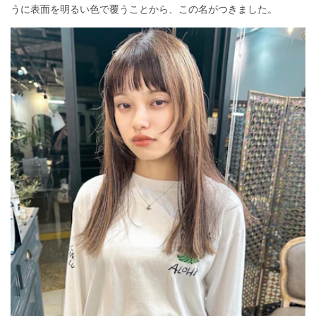
うに表面を明るい色で覆うことから、この名がつきました。