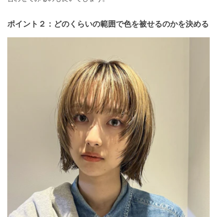
ポイント２：どのくらいの範囲で色を被せるのかを決める