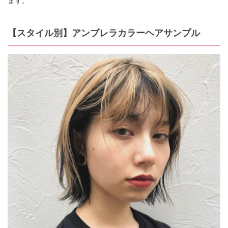
ます。
【スタイル別】アンブレラカラーヘアサンプル