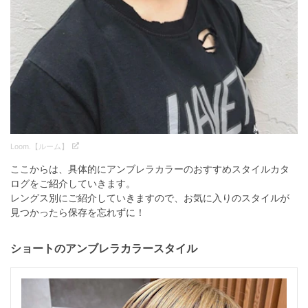
Loom.【ルーム】
ここからは、具体的にアンブレラカラーのおすすめスタイルカタ
ログをご紹介していきます。
レングス別にご紹介していきますので、お気に入りのスタイルが
見つかったら保存を忘れずに！
ショートのアンブレラカラースタイル