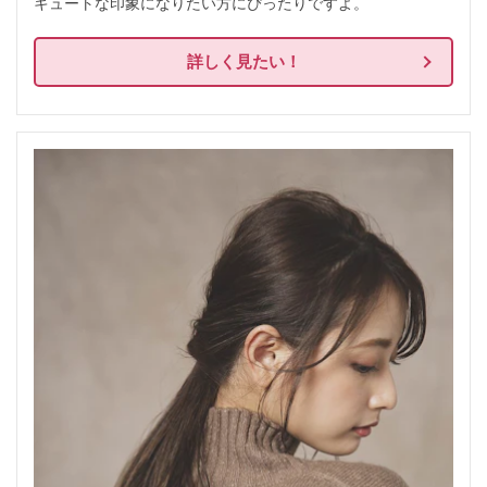
キュートな印象になりたい方にぴったりですよ。
詳しく見たい！