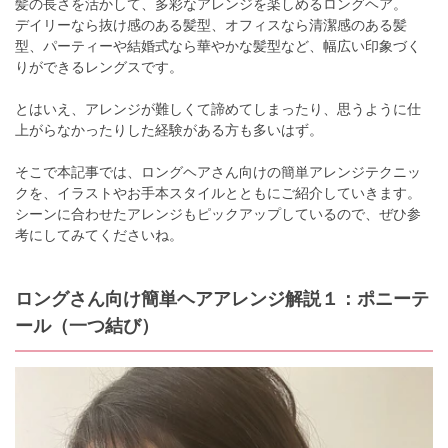
髪の長さを活かして、多彩なアレンジを楽しめるロングヘア。
デイリーなら抜け感のある髪型、オフィスなら清潔感のある髪
型、パーティーや結婚式なら華やかな髪型など、幅広い印象づく
りができるレングスです。
とはいえ、アレンジが難しくて諦めてしまったり、思うように仕
上がらなかったりした経験がある方も多いはず。
そこで本記事では、ロングヘアさん向けの簡単アレンジテクニッ
クを、イラストやお手本スタイルとともにご紹介していきます。
シーンに合わせたアレンジもピックアップしているので、ぜひ参
考にしてみてくださいね。
ロングさん向け簡単ヘアアレンジ解説１：ポニーテ
ール（一つ結び）