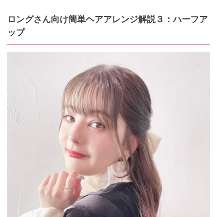
ロングさん向け簡単ヘアアレンジ解説３：ハーフア
ップ