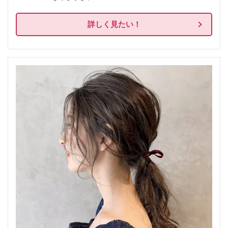
詳しく見たい！