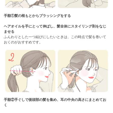
手順①髪の根もとからブラッシングをする
ヘアオイルを手にとって伸ばし、髪全体にスタイリング剤をなじ
ませる
ふんわりとした一つ結びにしたいときは、この時点で髪を巻いて
おくのがおすすめです。
手順②手ぐしで後頭部の髪を集め、耳の中央の高さにまとめてお
く