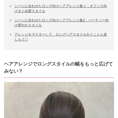
シーンに合わせたロング向けヘアアレンジ集１：オフィス向
けまとめ髪スタイル
シーンに合わせたロング向けヘアアレンジ集2：パーティー向
け華やかスタイル
アレンジをマスターして、ロングヘアスタイルをとことん楽
しもう♡
ヘアアレンジでロングスタイルの幅をもっと広げて
みない？