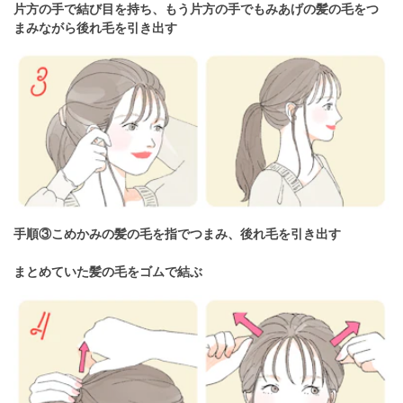
片方の手で結び目を持ち、もう片方の手でもみあげの髪の毛をつ
まみながら後れ毛を引き出す
手順③こめかみの髪の毛を指でつまみ、後れ毛を引き出す
まとめていた髪の毛をゴムで結ぶ