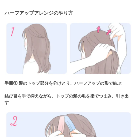
ハーフアップアレンジのやり方
手順① 髪のトップ部分を分けとり、ハーフアップの形で結ぶ
結び目を手で抑えながら、トップの髪の毛を指でつまみ、引き出
す