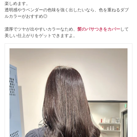
楽しめます。
透明感やラベンダーの色味を強く出したいなら、色を重ねるダブ
ルカラーがおすすめ◎
濃厚でツヤが出やすいカラーなため、
髪のパサつきをカバー
して
美しい仕上がりをゲットできますよ。