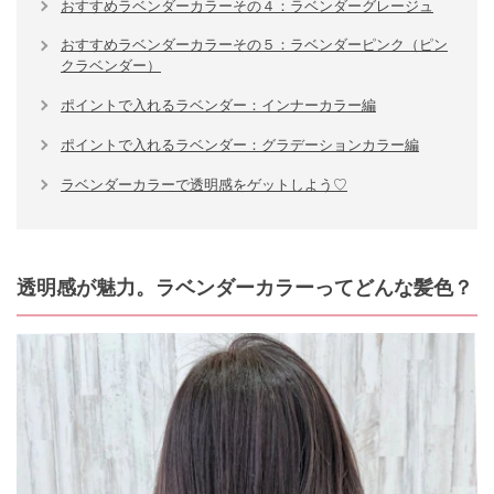
おすすめラベンダーカラーその４：ラベンダーグレージュ
おすすめラベンダーカラーその５：ラベンダーピンク（ピン
クラベンダー）
ポイントで入れるラベンダー：インナーカラー編
ポイントで入れるラベンダー：グラデーションカラー編
ラベンダーカラーで透明感をゲットしよう♡
透明感が魅力。ラベンダーカラーってどんな髪色？