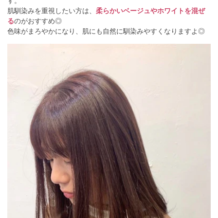
す。
肌馴染みを重視したい方は、
柔らかいベージュやホワイトを混ぜ
る
のがおすすめ◎
色味がまろやかになり、肌にも自然に馴染みやすくなりますよ◎