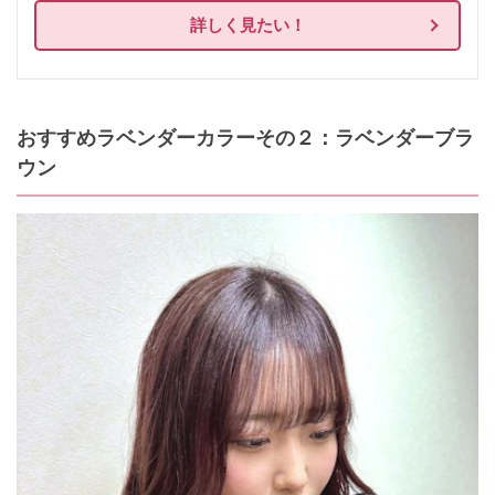
詳しく見たい！
おすすめラベンダーカラーその２：ラベンダーブラ
ウン