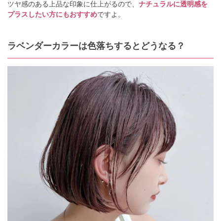
ツヤ感のある上品な印象に仕上がるので、
ナチュラルに透明感を
プラスしたい方にもおすすめ
ですよ。
ラベンダーカラーは色落ちするとどうなる？