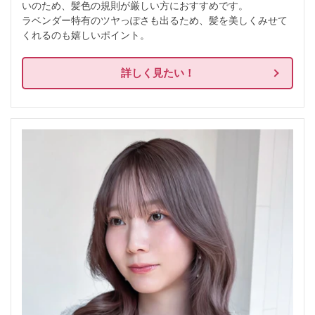
いのため、髪色の規則が厳しい方におすすめです。

ラベンダー特有のツヤっぽさも出るため、髪を美しくみせて
くれるのも嬉しいポイント。
詳しく見たい！