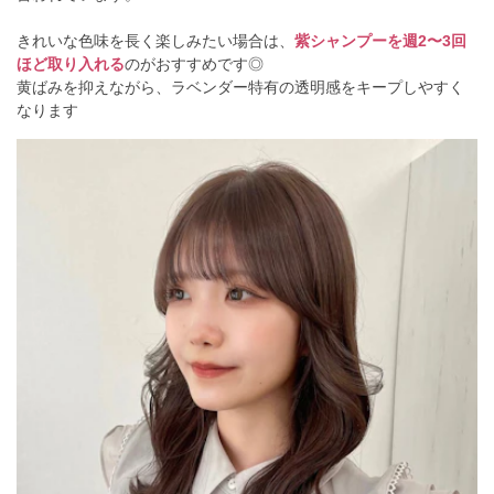
きれいな色味を長く楽しみたい場合は、
紫シャンプーを週2〜3回
ほど取り入れる
のがおすすめです◎
黄ばみを抑えながら、ラベンダー特有の透明感をキープしやすく
なります