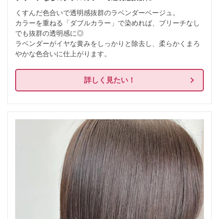
くすんだ色合いで透明感抜群のラベンダーベージュ。

カラーを重ねる「ダブルカラー」で染めれば、ブリーチなし
でも抜群の透明感に◎

ラベンダーがイヤな黄みをしっかりと除去し、柔らかくまろ
やかな色合いに仕上がります。
詳しく見たい！